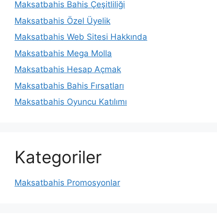
Maksatbahis Bahis Çeşitliliği
Maksatbahis Özel Üyelik
Maksatbahis Web Sitesi Hakkında
Maksatbahis Mega Molla
Maksatbahis Hesap Açmak
Maksatbahis Bahis Fırsatları
Maksatbahis Oyuncu Katılımı
Kategoriler
Maksatbahis Promosyonlar