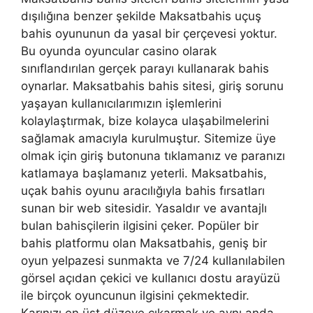
dışılığına benzer şekilde Maksatbahis uçuş
bahis oyununun da yasal bir çerçevesi yoktur.
Bu oyunda oyuncular casino olarak
sınıflandırılan gerçek parayı kullanarak bahis
oynarlar. Maksatbahis bahis sitesi, giriş sorunu
yaşayan kullanıcılarımızın işlemlerini
kolaylaştırmak, bize kolayca ulaşabilmelerini
sağlamak amacıyla kurulmuştur. Sitemize üye
olmak için giriş butonuna tıklamanız ve paranızı
katlamaya başlamanız yeterli. Maksatbahis,
uçak bahis oyunu aracılığıyla bahis fırsatları
sunan bir web sitesidir. Yasaldır ve avantajlı
bulan bahisçilerin ilgisini çeker. Popüler bir
bahis platformu olan Maksatbahis, geniş bir
oyun yelpazesi sunmakta ve 7/24 kullanılabilen
görsel açıdan çekici ve kullanıcı dostu arayüzü
ile birçok oyuncunun ilgisini çekmektedir.