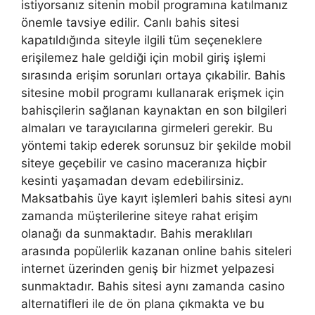
istiyorsanız sitenin mobil programına katılmanız
önemle tavsiye edilir. Canlı bahis sitesi
kapatıldığında siteyle ilgili tüm seçeneklere
erişilemez hale geldiği için mobil giriş işlemi
sırasında erişim sorunları ortaya çıkabilir. Bahis
sitesine mobil programı kullanarak erişmek için
bahisçilerin sağlanan kaynaktan en son bilgileri
almaları ve tarayıcılarına girmeleri gerekir. Bu
yöntemi takip ederek sorunsuz bir şekilde mobil
siteye geçebilir ve casino maceranıza hiçbir
kesinti yaşamadan devam edebilirsiniz.
Maksatbahis üye kayıt işlemleri bahis sitesi aynı
zamanda müşterilerine siteye rahat erişim
olanağı da sunmaktadır. Bahis meraklıları
arasında popülerlik kazanan online bahis siteleri
internet üzerinden geniş bir hizmet yelpazesi
sunmaktadır. Bahis sitesi aynı zamanda casino
alternatifleri ile de ön plana çıkmakta ve bu