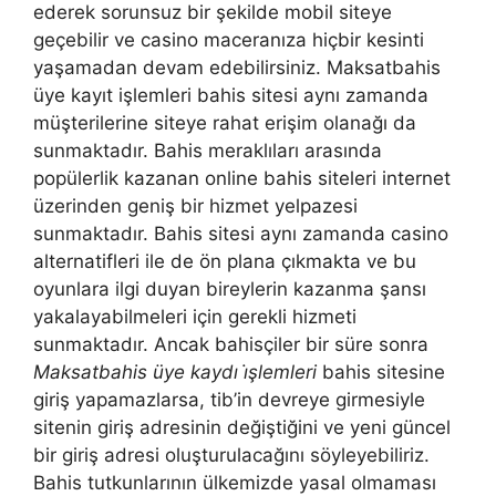
ederek sorunsuz bir şekilde mobil siteye
geçebilir ve casino maceranıza hiçbir kesinti
yaşamadan devam edebilirsiniz. Maksatbahis
üye kayıt işlemleri bahis sitesi aynı zamanda
müşterilerine siteye rahat erişim olanağı da
sunmaktadır. Bahis meraklıları arasında
popülerlik kazanan online bahis siteleri internet
üzerinden geniş bir hizmet yelpazesi
sunmaktadır. Bahis sitesi aynı zamanda casino
alternatifleri ile de ön plana çıkmakta ve bu
oyunlara ilgi duyan bireylerin kazanma şansı
yakalayabilmeleri için gerekli hizmeti
sunmaktadır. Ancak bahisçiler bir süre sonra
Maksatbahis üye kaydı i̇şlemleri
bahis sitesine
giriş yapamazlarsa, tib’in devreye girmesiyle
sitenin giriş adresinin değiştiğini ve yeni güncel
bir giriş adresi oluşturulacağını söyleyebiliriz.
Bahis tutkunlarının ülkemizde yasal olmaması