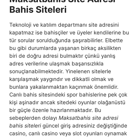
Bahis Siteleri
Teknoloji ve katılım departmanı site adresini
kapatmaz ise bahisçiler ve üyeler kendilerine bu
tür sorular sorulduğunda şaşırabilirler. Elbette
bu gibi durumlarda yaşanan birkaç aksilikten
biri de doğru adresi bulmaktır çünkü yanlış
adres verilerine ulaşmak başarısızlıkla
sonuçlanabilmektedir. Yinelenen sitelerle
karşılaşmak yaygındır ve dikkatli olmak ve
bunlara yakalanmaktan kaçınmak önemlidir.
Canlı bahis sitesindeki spor bahislerine pek çok
kişi aşinadır ancak sitedeki oyunlar olağanüstü
bir güçle özenle hazırlanmaktadır. Bu
sebeplerden dolayı
Maksatbahis site adresi
bahis siteleri
güncel giriş adresiniz değiştiğinde
casino, canlı casino veya slot oyunları oynamak