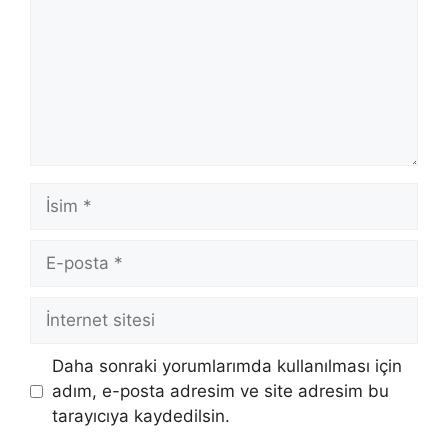
İsim
E-
posta
İnternet
sitesi
Daha sonraki yorumlarımda kullanılması için
adım, e-posta adresim ve site adresim bu
tarayıcıya kaydedilsin.