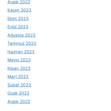
Aralık 2023
Kasım 2023
Ekim 2023
Eylül 2023
Ağustos 2023
Temmuz 2023
Haziran 2023
Mayıs 2023
Nisan 2023
Mart 2023
Şubat 2023
Ocak 2023
Aralık 2022