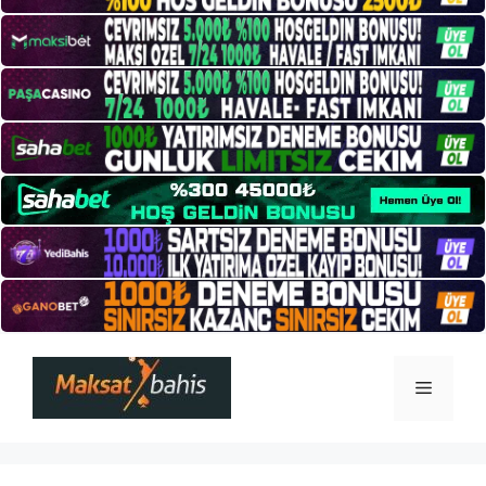
İçeriğe
atla
Menü