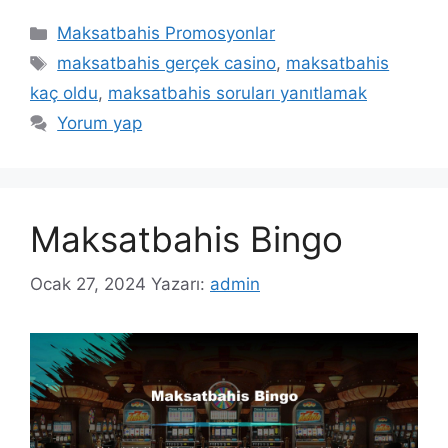
Kategoriler
Maksatbahis Promosyonlar
Etiketler
maksatbahis gerçek casino
,
maksatbahis
kaç oldu
,
maksatbahis soruları yanıtlamak
Yorum yap
Maksatbahis Bingo
Ocak 27, 2024
Yazarı:
admin