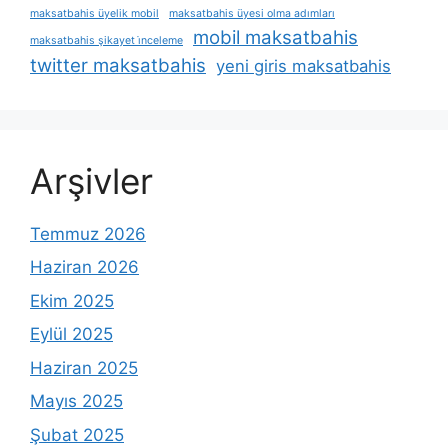
maksatbahis üyelik mobil
maksatbahis üyesi olma adımları
mobil maksatbahis
maksatbahis şikayet i̇nceleme
twitter maksatbahis
yeni giris maksatbahis
Arşivler
Temmuz 2026
Haziran 2026
Ekim 2025
Eylül 2025
Haziran 2025
Mayıs 2025
Şubat 2025