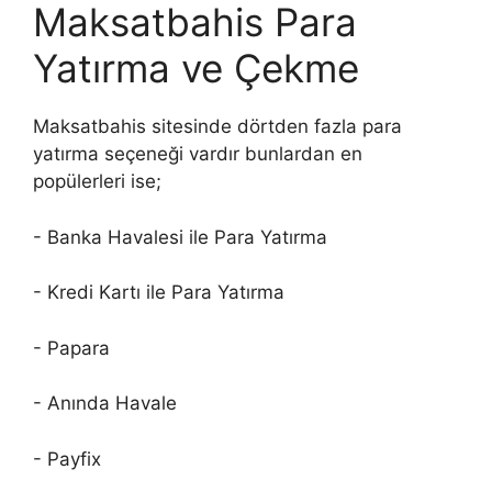
Maksatbahis Para
Yatırma ve Çekme
Maksatbahis sitesinde dörtden fazla para
yatırma seçeneği vardır bunlardan en
popülerleri ise;
- Banka Havalesi ile Para Yatırma
- Kredi Kartı ile Para Yatırma
- Papara
- Anında Havale
- Payfix