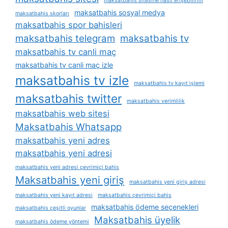
maksatbahis sitesine nasıl erişebilirim
maksatbahis sosyal medya
maksatbahis skorları
maksatbahis spor bahisleri
maksatbahis telegram
maksatbahis tv
maksatbahis tv canli maç
maksatbahis tv canli maç izle
maksatbahis tv izle
maksatbahis tv kayıt i̇şlemi
maksatbahis twitter
maksatbahis verimlilik
maksatbahis web sitesi
Maksatbahis Whatsapp
maksatbahis yeni adres
maksatbahis yeni adresi
maksatbahis yeni adresi çevrimiçi bahis
Maksatbahis yeni giriş
maksatbahis yeni giriş adresi
maksatbahis yeni kayıt adresi
maksatbahis çevrimiçi bahis
maksatbahis ödeme seçenekleri
maksatbahis çeşitli oyunlar
Maksatbahis üyelik
maksatbahis ödeme yöntemi