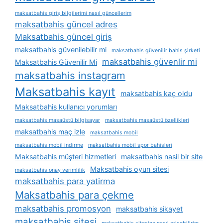
maksatbahis giriş bilgilerimi nasıl güncellerim
maksatbahis güncel adres
Maksatbahis güncel giriş
maksatbahis güvenilebilir mi
maksatbahis güvenilir bahis şirketi
maksatbahis güvenlir mi
Maksatbahis Güvenilir Mi
maksatbahis instagram
Maksatbahis kayıt
maksatbahis kaç oldu
Maksatbahis kullanıcı yorumları
maksatbahis masaüstü bilgisayar
maksatbahis masaüstü özellikleri
maksatbahis maç izle
maksatbahis mobil
maksatbahis mobil i̇ndirme
maksatbahis mobil spor bahisleri
Maksatbahis müşteri hizmetleri
maksatbahis nasil bir site
Maksatbahis oyun sitesi
maksatbahis onay verimlilik
maksatbahis para yatirma
Maksatbahis para çekme
maksatbahis promosyon
maksatbahis sikayet
maksatbahis sitesi