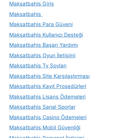
Maksatbahis Giriş
Maksatbahis
Maksatbahis Para Güveni
Maksatbahis Kullanıcı Desteği
Maksatbahis Başarı Yardımı
Maksatbahis Oyun İletişimi
Maksatbahis Tv Şovları
Maksatbahis Site Karşılaştırması
Maksatbahis Kayıt Prosedürleri
Maksatbahis Lisans Ödemeleri
Maksatbahis Sanal Sporlar
Maksatbahis Casino Ödemeleri
Maksatbahis Mobil Güvenliği
Maksatbahis Personel İletişimi