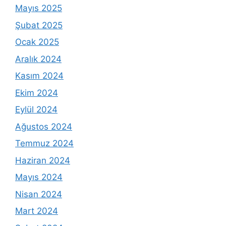
Mayıs 2025
Şubat 2025
Ocak 2025
Aralık 2024
Kasım 2024
Ekim 2024
Eylül 2024
Ağustos 2024
Temmuz 2024
Haziran 2024
Mayıs 2024
Nisan 2024
Mart 2024