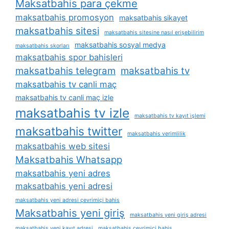
Maksatbahis para çekme
maksatbahis promosyon
maksatbahis sikayet
maksatbahis sitesi
maksatbahis sitesine nasıl erişebilirim
maksatbahis sosyal medya
maksatbahis skorları
maksatbahis spor bahisleri
maksatbahis telegram
maksatbahis tv
maksatbahis tv canli maç
maksatbahis tv canli maç izle
maksatbahis tv izle
maksatbahis tv kayıt i̇şlemi
maksatbahis twitter
maksatbahis verimlilik
maksatbahis web sitesi
Maksatbahis Whatsapp
maksatbahis yeni adres
maksatbahis yeni adresi
maksatbahis yeni adresi çevrimiçi bahis
Maksatbahis yeni giriş
maksatbahis yeni giriş adresi
maksatbahis yeni kayıt adresi
maksatbahis çevrimiçi bahis