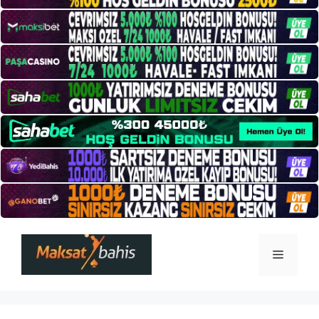
İçeriğe
atla
Menü