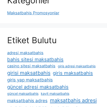
Kategoriler
Maksatbahis Promosyonlar
Etiket Bulutu
adresi maksatbahis
bahis sitesi maksatbahis
casino sitesi maksatbahis
giris adresi maksatbahis
girisi maksatbahis
giris maksatbahis
giris yap maksatbahis
güncel adresi maksatbahis
güncel maksatbahis
kayit maksatbahis
maksatbahis adresi
maksatbahis adres