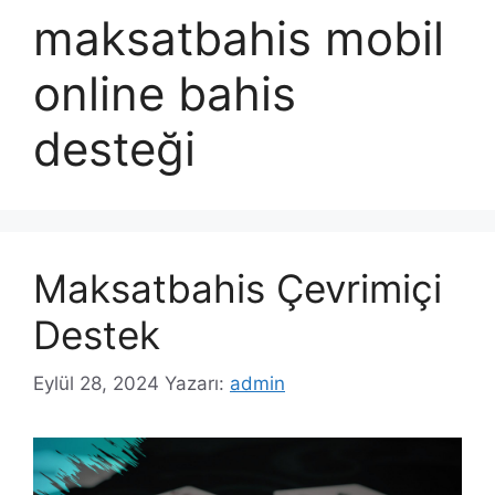
maksatbahis mobil
online bahis
desteği
Maksatbahis Çevrimiçi
Destek
Eylül 28, 2024
Yazarı:
admin