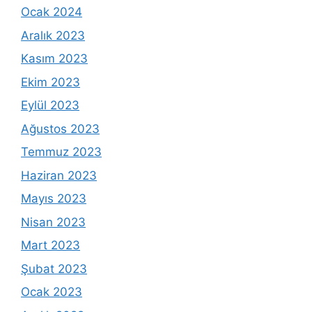
Ocak 2024
Aralık 2023
Kasım 2023
Ekim 2023
Eylül 2023
Ağustos 2023
Temmuz 2023
Haziran 2023
Mayıs 2023
Nisan 2023
Mart 2023
Şubat 2023
Ocak 2023