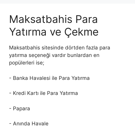
Maksatbahis Para
Yatırma ve Çekme
Maksatbahis sitesinde dörtden fazla para
yatırma seçeneği vardır bunlardan en
popülerleri ise;
- Banka Havalesi ile Para Yatırma
- Kredi Kartı ile Para Yatırma
- Papara
- Anında Havale