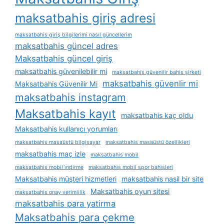
maksatbahis giriş adresi
maksatbahis giriş bilgilerimi nasıl güncellerim
maksatbahis güncel adres
Maksatbahis güncel giriş
maksatbahis güvenilebilir mi
maksatbahis güvenilir bahis şirketi
maksatbahis güvenlir mi
Maksatbahis Güvenilir Mi
maksatbahis instagram
Maksatbahis kayıt
maksatbahis kaç oldu
Maksatbahis kullanıcı yorumları
maksatbahis masaüstü bilgisayar
maksatbahis masaüstü özellikleri
maksatbahis maç izle
maksatbahis mobil
maksatbahis mobil i̇ndirme
maksatbahis mobil spor bahisleri
Maksatbahis müşteri hizmetleri
maksatbahis nasil bir site
Maksatbahis oyun sitesi
maksatbahis onay verimlilik
maksatbahis para yatirma
Maksatbahis para çekme