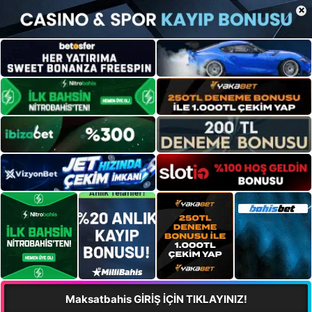
×
Maksatbahis GİRİŞ İÇİN TIKLAYINIZ!