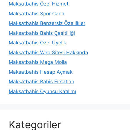
Maksatbahis Özel Hizmet
Maksatbahis Spor Canlı
Maksatbahis Benzersiz Özellikler
Maksatbahis Bahis Çeşitliliği
Maksatbahis Özel Üyelik
Maksatbahis Web Sitesi Hakkında
Maksatbahis Mega Molla
Maksatbahis Hesap Açmak
Maksatbahis Bahis Fırsatları
Maksatbahis Oyuncu Katılımı
Kategoriler