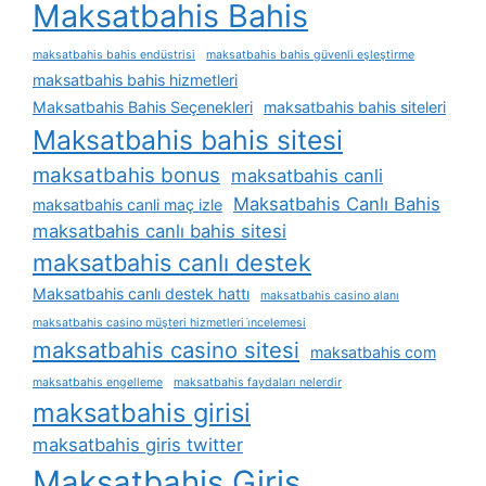
Maksatbahis Bahis
maksatbahis bahis endüstrisi
maksatbahis bahis güvenli eşleştirme
maksatbahis bahis hizmetleri
Maksatbahis Bahis Seçenekleri
maksatbahis bahis siteleri
Maksatbahis bahis sitesi
maksatbahis bonus
maksatbahis canli
Maksatbahis Canlı Bahis
maksatbahis canli maç izle
maksatbahis canlı bahis sitesi
maksatbahis canlı destek
Maksatbahis canlı destek hattı
maksatbahis casino alanı
maksatbahis casino müşteri hizmetleri i̇ncelemesi
maksatbahis casino sitesi
maksatbahis com
maksatbahis engelleme
maksatbahis faydaları nelerdir
maksatbahis girisi
maksatbahis giris twitter
Maksatbahis Giriş