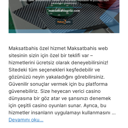
Maksatbahis özel hizmet Maksatbahis web
sitesinin sizin için özel bir teklifi var –
hizmetlerini ücretsiz olarak deneyebilirsiniz!
Sitedeki tüm seçenekleri keşfedebilir ve
gözünüzü neyin yakaladığını görebilirsiniz.
Güvenilir sonuçlar vermek için bu platforma
güvenebiliriz. Size heyecan verici casino
dünyasına bir göz atar ve şansınızı denemek
için çeşitli casino oyunları sunar. Ayrıca, bu
hizmetler insanların uygulamayı kullanmasını …
Devamını oku…