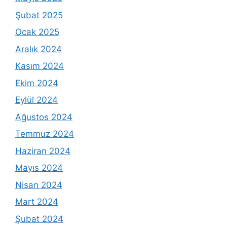
Şubat 2025
Ocak 2025
Aralık 2024
Kasım 2024
Ekim 2024
Eylül 2024
Ağustos 2024
Temmuz 2024
Haziran 2024
Mayıs 2024
Nisan 2024
Mart 2024
Şubat 2024