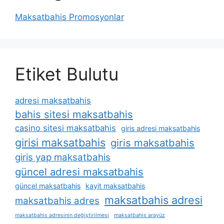
Maksatbahis Promosyonlar
Etiket Bulutu
adresi maksatbahis
bahis sitesi maksatbahis
casino sitesi maksatbahis
giris adresi maksatbahis
girisi maksatbahis
giris maksatbahis
giris yap maksatbahis
güncel adresi maksatbahis
güncel maksatbahis
kayit maksatbahis
maksatbahis adresi
maksatbahis adres
maksatbahis adresinin değiştirilmesi
maksatbahis arayüz