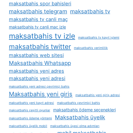
maksatbahis spor bahisleri
maksatbahis telegram
maksatbahis tv
maksatbahis tv canli maç
maksatbahis tv canli maç izle
maksatbahis tv izle
maksatbahis tv kayıt i̇şlemi
maksatbahis twitter
maksatbahis verimlilik
maksatbahis web sitesi
Maksatbahis Whatsapp
maksatbahis yeni adres
maksatbahis yeni adresi
maksatbahis yeni adresi çevrimiçi bahis
Maksatbahis yeni giriş
maksatbahis yeni giriş adresi
maksatbahis yeni kayıt adresi
maksatbahis çevrimiçi bahis
maksatbahis ödeme seçenekleri
maksatbahis çeşitli oyunlar
Maksatbahis üyelik
maksatbahis ödeme yöntemi
maksatbahis üyelik mobil
maksatbahis üyesi olma adımları