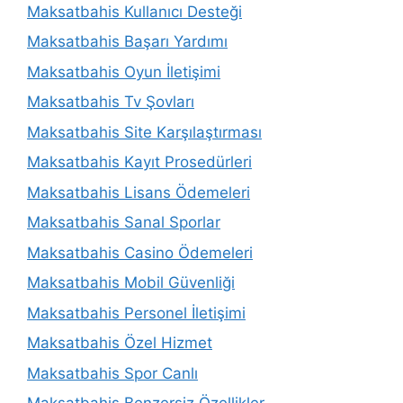
Maksatbahis Kullanıcı Desteği
Maksatbahis Başarı Yardımı
Maksatbahis Oyun İletişimi
Maksatbahis Tv Şovları
Maksatbahis Site Karşılaştırması
Maksatbahis Kayıt Prosedürleri
Maksatbahis Lisans Ödemeleri
Maksatbahis Sanal Sporlar
Maksatbahis Casino Ödemeleri
Maksatbahis Mobil Güvenliği
Maksatbahis Personel İletişimi
Maksatbahis Özel Hizmet
Maksatbahis Spor Canlı