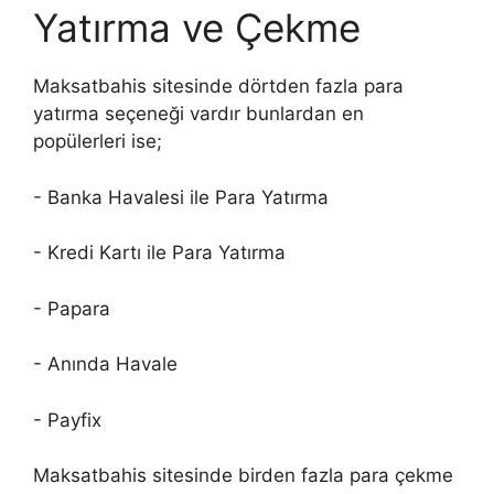
Yatırma ve Çekme
Maksatbahis sitesinde dörtden fazla para
yatırma seçeneği vardır bunlardan en
popülerleri ise;
- Banka Havalesi ile Para Yatırma
- Kredi Kartı ile Para Yatırma
- Papara
- Anında Havale
- Payfix
Maksatbahis sitesinde birden fazla para çekme