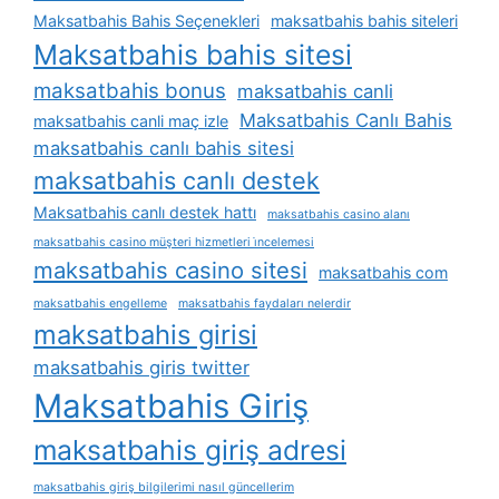
Maksatbahis Bahis Seçenekleri
maksatbahis bahis siteleri
Maksatbahis bahis sitesi
maksatbahis bonus
maksatbahis canli
Maksatbahis Canlı Bahis
maksatbahis canli maç izle
maksatbahis canlı bahis sitesi
maksatbahis canlı destek
Maksatbahis canlı destek hattı
maksatbahis casino alanı
maksatbahis casino müşteri hizmetleri i̇ncelemesi
maksatbahis casino sitesi
maksatbahis com
maksatbahis engelleme
maksatbahis faydaları nelerdir
maksatbahis girisi
maksatbahis giris twitter
Maksatbahis Giriş
maksatbahis giriş adresi
maksatbahis giriş bilgilerimi nasıl güncellerim