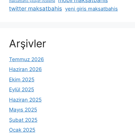
mobil maksatbahis
maksatbahis şikayet i̇nceleme
twitter maksatbahis
yeni giris maksatbahis
Arşivler
Temmuz 2026
Haziran 2026
Ekim 2025
Eylül 2025
Haziran 2025
Mayıs 2025
Şubat 2025
Ocak 2025