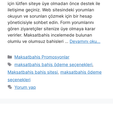
için lütfen siteye üye olmadan önce destek ile
iletişime geçiniz. Web sitesindeki yorumları
okuyun ve sorunları çözmek için bir hesap
yöneticisiyle sohbet edin. Form yorumlarını
gören ziyaretçiler sitenize üye olmaya karar
verirler. Maksatbahis incelemede bulunan
olumlu ve olumsuz bahisleri …
Devamını oku…
Kategoriler
Maksatbahis Promosyonlar
Etiketler
maksatbahis bahis ödeme seçenekleri
,
Maksatbahis bahis sitesi
,
maksatbahis ödeme
seçenekleri
Yorum yap