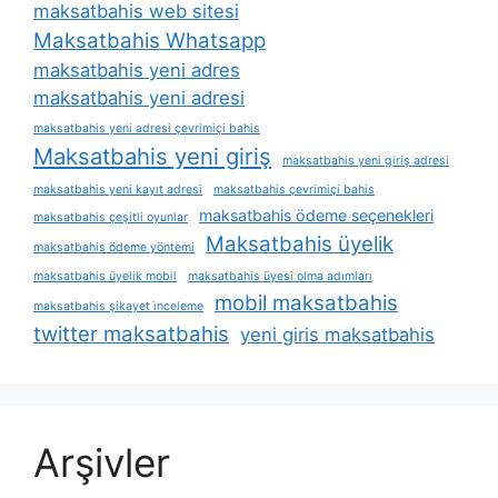
maksatbahis web sitesi
Maksatbahis Whatsapp
maksatbahis yeni adres
maksatbahis yeni adresi
maksatbahis yeni adresi çevrimiçi bahis
Maksatbahis yeni giriş
maksatbahis yeni giriş adresi
maksatbahis yeni kayıt adresi
maksatbahis çevrimiçi bahis
maksatbahis ödeme seçenekleri
maksatbahis çeşitli oyunlar
Maksatbahis üyelik
maksatbahis ödeme yöntemi
maksatbahis üyelik mobil
maksatbahis üyesi olma adımları
mobil maksatbahis
maksatbahis şikayet i̇nceleme
twitter maksatbahis
yeni giris maksatbahis
Arşivler