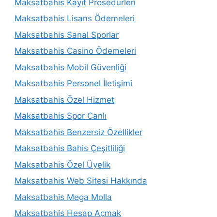
Maksatbahis Kayıt Prosedürleri
Maksatbahis Lisans Ödemeleri
Maksatbahis Sanal Sporlar
Maksatbahis Casino Ödemeleri
Maksatbahis Mobil Güvenliği
Maksatbahis Personel İletişimi
Maksatbahis Özel Hizmet
Maksatbahis Spor Canlı
Maksatbahis Benzersiz Özellikler
Maksatbahis Bahis Çeşitliliği
Maksatbahis Özel Üyelik
Maksatbahis Web Sitesi Hakkında
Maksatbahis Mega Molla
Maksatbahis Hesap Açmak