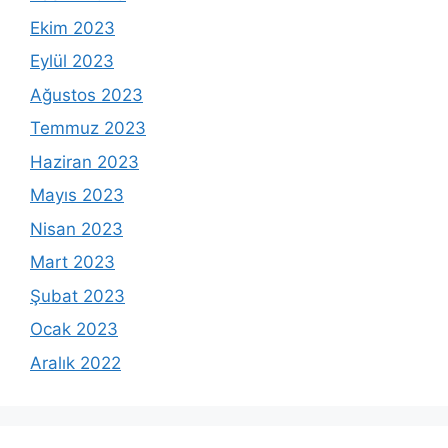
Ekim 2023
Eylül 2023
Ağustos 2023
Temmuz 2023
Haziran 2023
Mayıs 2023
Nisan 2023
Mart 2023
Şubat 2023
Ocak 2023
Aralık 2022