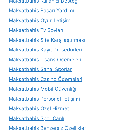
Maksatbahis Kullanıcı Desteği
Maksatbahis Başarı Yardımı
Maksatbahis Oyun İletişimi
Maksatbahis Tv Şovları
Maksatbahis Site Karşılaştırması
Maksatbahis Kayıt Prosedürleri
Maksatbahis Lisans Ödemeleri
Maksatbahis Sanal Sporlar
Maksatbahis Casino Ödemeleri
Maksatbahis Mobil Güvenliği
Maksatbahis Personel İletişimi
Maksatbahis Özel Hizmet
Maksatbahis Spor Canlı
Maksatbahis Benzersiz Özellikler