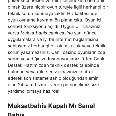
poker seçenekleri ve rulet seçenekleri de dahil
olmak üzere hiçbir oyun türüyle ilgili herhangi bir
teknik sorun sunmayacaktır. HD kalitesinde
oyun oynama kavramı ön plana çıktı. Oyun içi
sohbet fonksiyonu açıldı. Uygun bir cihazınız
varsa
Maksatbahis canlı casino
yani güncel
uygulamalara ve iyi bir internet bağlantısına
sahipseniz herhangi bir olumsuzluk veya teknik
sorun yaşamazsınız. Canlı casino oyunlarınızda
sorun yaşadığınızı düşünüyorsanız lütfen Canlı
Destek Hattımızdan teknik destek talebinde
bulunun veya dilerseniz cihazınızı kontrol
ederek son sisteme sahip olduğundan emin
olun.24 saat hizmet veren personelimiz size
yardımcı olmaya hazırdır.
Maksatbahis Kapalı Mı Sanal
Bahis