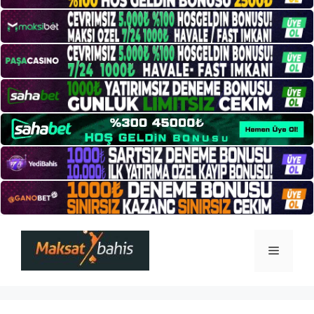
İçeriğe
atla
Menü