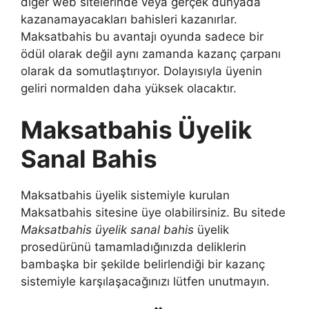
diğer web sitelerinde veya gerçek dünyada
kazanamayacakları bahisleri kazanırlar.
Maksatbahis bu avantajı oyunda sadece bir
ödül olarak değil aynı zamanda kazanç çarpanı
olarak da somutlaştırıyor. Dolayısıyla üyenin
geliri normalden daha yüksek olacaktır.
Maksatbahis Üyelik
Sanal Bahis
Maksatbahis üyelik sistemiyle kurulan
Maksatbahis sitesine üye olabilirsiniz. Bu sitede
Maksatbahis üyelik sanal bahis
üyelik
prosedürünü tamamladığınızda deliklerin
bambaşka bir şekilde belirlendiği bir kazanç
sistemiyle karşılaşacağınızı lütfen unutmayın.