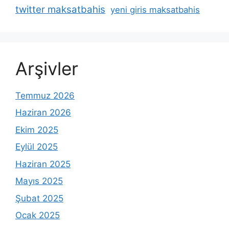
twitter maksatbahis
yeni giris maksatbahis
Arşivler
Temmuz 2026
Haziran 2026
Ekim 2025
Eylül 2025
Haziran 2025
Mayıs 2025
Şubat 2025
Ocak 2025