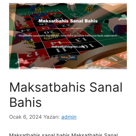
Maksatbahis Sanal
Bahis
Ocak 6, 2024
Yazarı:
admin
Maksatbahis sanal bahis Maksatbahis Sanal