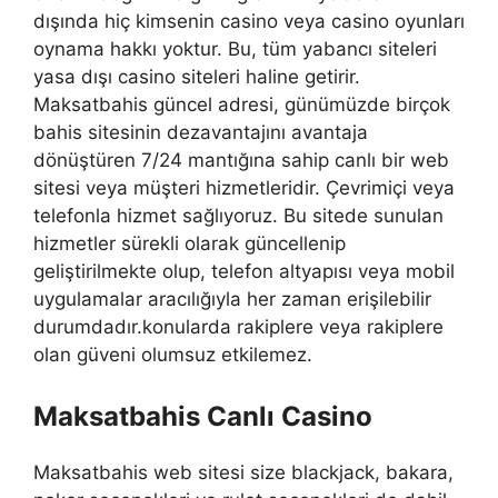
dışında hiç kimsenin casino veya casino oyunları
oynama hakkı yoktur. Bu, tüm yabancı siteleri
yasa dışı casino siteleri haline getirir.
Maksatbahis güncel adresi, günümüzde birçok
bahis sitesinin dezavantajını avantaja
dönüştüren 7/24 mantığına sahip canlı bir web
sitesi veya müşteri hizmetleridir. Çevrimiçi veya
telefonla hizmet sağlıyoruz. Bu sitede sunulan
hizmetler sürekli olarak güncellenip
geliştirilmekte olup, telefon altyapısı veya mobil
uygulamalar aracılığıyla her zaman erişilebilir
durumdadır.konularda rakiplere veya rakiplere
olan güveni olumsuz etkilemez.
Maksatbahis Canlı Casino
Maksatbahis web sitesi size blackjack, bakara,