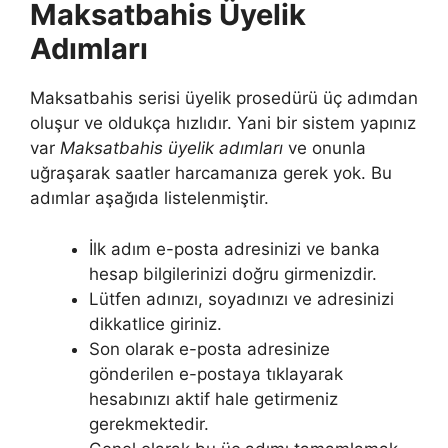
Maksatbahis Üyelik
Adımları
Maksatbahis serisi üyelik prosedürü üç adımdan
oluşur ve oldukça hızlıdır. Yani bir sistem yapınız
var
Maksatbahis üyelik adımları
ve onunla
uğraşarak saatler harcamanıza gerek yok. Bu
adımlar aşağıda listelenmiştir.
İlk adım e-posta adresinizi ve banka
hesap bilgilerinizi doğru girmenizdir.
Lütfen adınızı, soyadınızı ve adresinizi
dikkatlice giriniz.
Son olarak e-posta adresinize
gönderilen e-postaya tıklayarak
hesabınızı aktif hale getirmeniz
gerekmektedir.