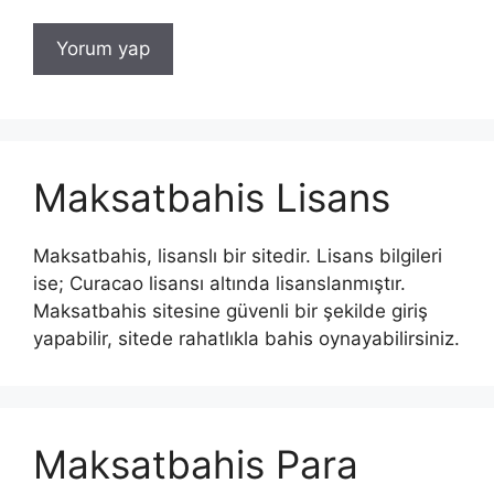
Maksatbahis Lisans
Maksatbahis, lisanslı bir sitedir. Lisans bilgileri
ise; Curacao lisansı altında lisanslanmıştır.
Maksatbahis sitesine güvenli bir şekilde giriş
yapabilir, sitede rahatlıkla bahis oynayabilirsiniz.
Maksatbahis Para