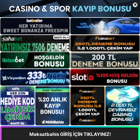
×
Maksatbahis GİRİŞ İÇİN TIKLAYINIZ!