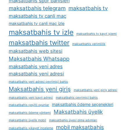
maksatbahis spor bahisleri
maksatbahis telegram
maksatbahis tv
maksatbahis tv canli maç
maksatbahis tv canli maç izle
maksatbahis tv izle
maksatbahis tv kayıt i̇şlemi
maksatbahis twitter
maksatbahis verimlilik
maksatbahis web sitesi
Maksatbahis Whatsapp
maksatbahis yeni adres
maksatbahis yeni adresi
maksatbahis yeni adresi çevrimiçi bahis
Maksatbahis yeni giriş
maksatbahis yeni giriş adresi
maksatbahis yeni kayıt adresi
maksatbahis çevrimiçi bahis
maksatbahis ödeme seçenekleri
maksatbahis çeşitli oyunlar
Maksatbahis üyelik
maksatbahis ödeme yöntemi
maksatbahis üyelik mobil
maksatbahis üyesi olma adımları
mobil maksatbahis
maksatbahis şikayet i̇nceleme