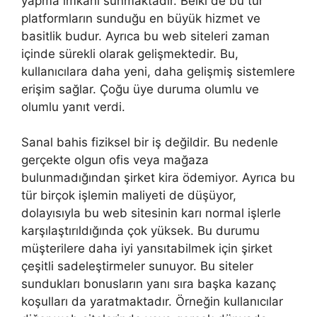
yapma imkanı sunmaktadır. Belki de bu tür
platformların sunduğu en büyük hizmet ve
basitlik budur. Ayrıca bu web siteleri zaman
içinde sürekli olarak gelişmektedir. Bu,
kullanıcılara daha yeni, daha gelişmiş sistemlere
erişim sağlar. Çoğu üye duruma olumlu ve
olumlu yanıt verdi.
Sanal bahis fiziksel bir iş değildir. Bu nedenle
gerçekte olgun ofis veya mağaza
bulunmadığından şirket kira ödemiyor. Ayrıca bu
tür birçok işlemin maliyeti de düşüyor,
dolayısıyla bu web sitesinin karı normal işlerle
karşılaştırıldığında çok yüksek. Bu durumu
müşterilere daha iyi yansıtabilmek için şirket
çeşitli sadeleştirmeler sunuyor. Bu siteler
sundukları bonusların yanı sıra başka kazanç
koşulları da yaratmaktadır. Örneğin kullanıcılar