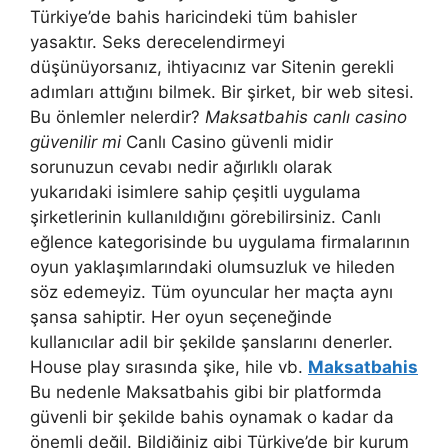
Türkiye’de bahis haricindeki tüm bahisler
yasaktır. Seks derecelendirmeyi
düşünüyorsanız, ihtiyacınız var Sitenin gerekli
adımları attığını bilmek. Bir şirket, bir web sitesi.
Bu önlemler nelerdir?
Maksatbahis canlı casino
güvenilir mi
Canlı Casino güvenli midir
sorunuzun cevabı nedir ağırlıklı olarak
yukarıdaki isimlere sahip çeşitli uygulama
şirketlerinin kullanıldığını görebilirsiniz. Canlı
eğlence kategorisinde bu uygulama firmalarının
oyun yaklaşımlarındaki olumsuzluk ve hileden
söz edemeyiz. Tüm oyuncular her maçta aynı
şansa sahiptir. Her oyun seçeneğinde
kullanıcılar adil bir şekilde şanslarını denerler.
House play sırasında şike, hile vb.
Maksatbahis
Bu nedenle Maksatbahis gibi bir platformda
güvenli bir şekilde bahis oynamak o kadar da
önemli değil. Bildiğiniz gibi Türkiye’de bir kurum