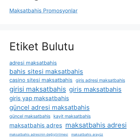
Maksatbahis Promosyonlar
Etiket Bulutu
adresi maksatbahis
bahis sitesi maksatbahis
casino sitesi maksatbahis
giris adresi maksatbahis
girisi maksatbahis
giris maksatbahis
giris yap maksatbahis
güncel adresi maksatbahis
güncel maksatbahis
kayit maksatbahis
maksatbahis adresi
maksatbahis adres
maksatbahis adresinin değiştirilmesi
maksatbahis arayüz