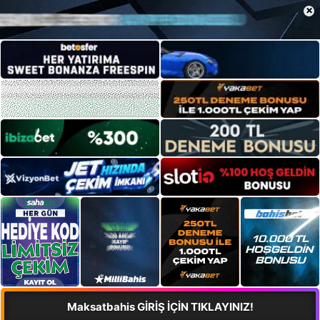
×
Maksatbahis GİRİŞ İÇİN TIKLAYINIZ!