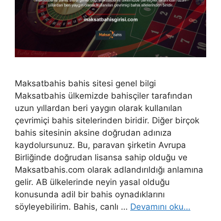
Maksatbahis bahis sitesi genel bilgi
Maksatbahis ülkemizde bahisçiler tarafından
uzun yıllardan beri yaygın olarak kullanılan
çevrimiçi bahis sitelerinden biridir. Diğer birçok
bahis sitesinin aksine doğrudan adınıza
kaydolursunuz. Bu, paravan şirketin Avrupa
Birliğinde doğrudan lisansa sahip olduğu ve
Maksatbahis.com olarak adlandırıldığı anlamına
gelir. AB ülkelerinde neyin yasal olduğu
konusunda adil bir bahis oynadıklarını
söyleyebilirim. Bahis, canlı …
Devamını oku…