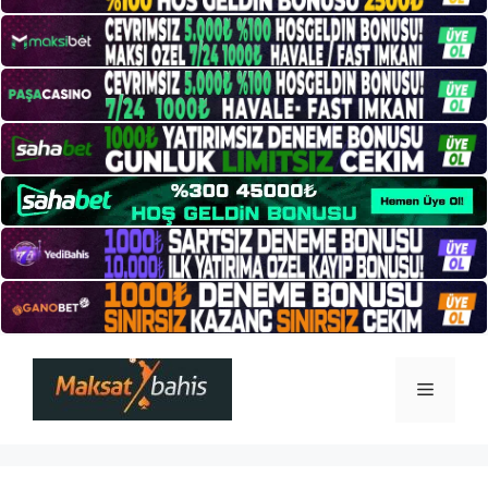
İçeriğe
atla
Menü