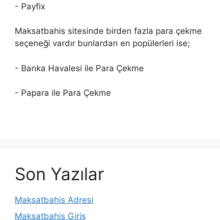
- Payfix
Maksatbahis sitesinde birden fazla para çekme
seçeneği vardır bunlardan en popülerleri ise;
- Banka Havalesi ile Para Çekme
- Papara ile Para Çekme
Son Yazılar
Maksatbahis Adresi
Maksatbahis Giriş