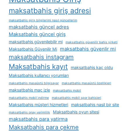
maksatbahis giriş adresi
maksatbahis giriş bilgilerimi nasıl güncellerim
maksatbahis güncel adres
Maksatbahis güncel giriş
maksatbahis güvenilebilir mi
maksatbahis güvenilir bahis şirketi
maksatbahis güvenlir mi
Maksatbahis Güvenilir Mi
maksatbahis instagram
Maksatbahis kayıt
maksatbahis kaç oldu
Maksatbahis kullanıcı yorumları
maksatbahis masaüstü bilgisayar
maksatbahis masaüstü özellikleri
maksatbahis maç izle
maksatbahis mobil
maksatbahis mobil i̇ndirme
maksatbahis mobil spor bahisleri
Maksatbahis müşteri hizmetleri
maksatbahis nasil bir site
Maksatbahis oyun sitesi
maksatbahis onay verimlilik
maksatbahis para yatirma
Maksatbahis para çekme