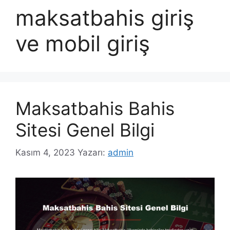
maksatbahis giriş
ve mobil giriş
Maksatbahis Bahis
Sitesi Genel Bilgi
Kasım 4, 2023
Yazarı:
admin