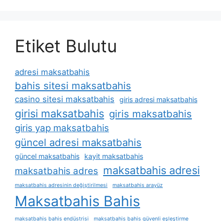
Etiket Bulutu
adresi maksatbahis
bahis sitesi maksatbahis
casino sitesi maksatbahis
giris adresi maksatbahis
girisi maksatbahis
giris maksatbahis
giris yap maksatbahis
güncel adresi maksatbahis
güncel maksatbahis
kayit maksatbahis
maksatbahis adresi
maksatbahis adres
maksatbahis adresinin değiştirilmesi
maksatbahis arayüz
Maksatbahis Bahis
maksatbahis bahis endüstrisi
maksatbahis bahis güvenli eşleştirme