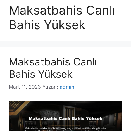
Maksatbahis Canlı
Bahis Yüksek
Maksatbahis Canlı
Bahis Yüksek
Mart 11, 2023
Yazarı:
admin