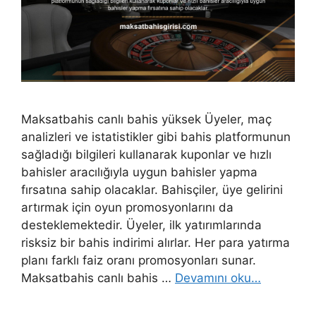
Maksatbahis canlı bahis yüksek Üyeler, maç
analizleri ve istatistikler gibi bahis platformunun
sağladığı bilgileri kullanarak kuponlar ve hızlı
bahisler aracılığıyla uygun bahisler yapma
fırsatına sahip olacaklar. Bahisçiler, üye gelirini
artırmak için oyun promosyonlarını da
desteklemektedir. Üyeler, ilk yatırımlarında
risksiz bir bahis indirimi alırlar. Her para yatırma
planı farklı faiz oranı promosyonları sunar.
Maksatbahis canlı bahis …
Devamını oku…