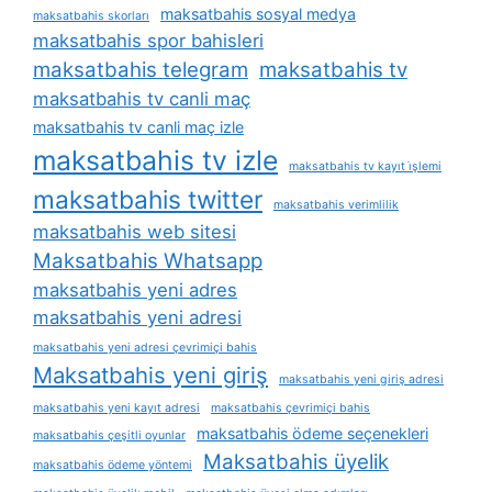
maksatbahis sosyal medya
maksatbahis skorları
maksatbahis spor bahisleri
maksatbahis telegram
maksatbahis tv
maksatbahis tv canli maç
maksatbahis tv canli maç izle
maksatbahis tv izle
maksatbahis tv kayıt i̇şlemi
maksatbahis twitter
maksatbahis verimlilik
maksatbahis web sitesi
Maksatbahis Whatsapp
maksatbahis yeni adres
maksatbahis yeni adresi
maksatbahis yeni adresi çevrimiçi bahis
Maksatbahis yeni giriş
maksatbahis yeni giriş adresi
maksatbahis yeni kayıt adresi
maksatbahis çevrimiçi bahis
maksatbahis ödeme seçenekleri
maksatbahis çeşitli oyunlar
Maksatbahis üyelik
maksatbahis ödeme yöntemi