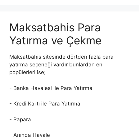
Maksatbahis Para
Yatırma ve Çekme
Maksatbahis sitesinde dörtden fazla para
yatırma seçeneği vardır bunlardan en
popülerleri ise;
- Banka Havalesi ile Para Yatırma
- Kredi Kartı ile Para Yatırma
- Papara
- Anında Havale