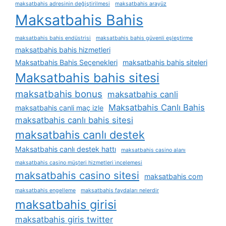
maksatbahis adresinin değiştirilmesi
maksatbahis arayüz
Maksatbahis Bahis
maksatbahis bahis endüstrisi
maksatbahis bahis güvenli eşleştirme
maksatbahis bahis hizmetleri
Maksatbahis Bahis Seçenekleri
maksatbahis bahis siteleri
Maksatbahis bahis sitesi
maksatbahis bonus
maksatbahis canli
Maksatbahis Canlı Bahis
maksatbahis canli maç izle
maksatbahis canlı bahis sitesi
maksatbahis canlı destek
Maksatbahis canlı destek hattı
maksatbahis casino alanı
maksatbahis casino müşteri hizmetleri i̇ncelemesi
maksatbahis casino sitesi
maksatbahis com
maksatbahis engelleme
maksatbahis faydaları nelerdir
maksatbahis girisi
maksatbahis giris twitter