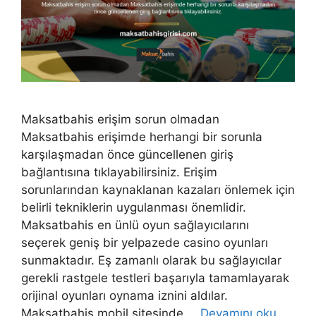
Maksatbahis erişim sorun olmadan
Maksatbahis erişimde herhangi bir sorunla
karşılaşmadan önce güncellenen giriş
bağlantısına tıklayabilirsiniz. Erişim
sorunlarından kaynaklanan kazaları önlemek için
belirli tekniklerin uygulanması önemlidir.
Maksatbahis en ünlü oyun sağlayıcılarını
seçerek geniş bir yelpazede casino oyunları
sunmaktadır. Eş zamanlı olarak bu sağlayıcılar
gerekli rastgele testleri başarıyla tamamlayarak
orijinal oyunları oynama iznini aldılar.
Maksatbahis mobil sitesinde …
Devamını oku…