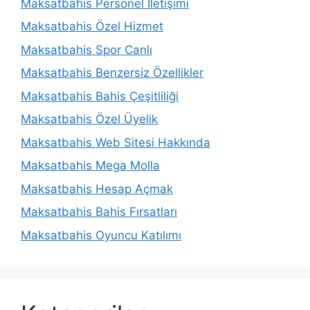
Maksatbahis Personel İletişimi
Maksatbahis Özel Hizmet
Maksatbahis Spor Canlı
Maksatbahis Benzersiz Özellikler
Maksatbahis Bahis Çeşitliliği
Maksatbahis Özel Üyelik
Maksatbahis Web Sitesi Hakkında
Maksatbahis Mega Molla
Maksatbahis Hesap Açmak
Maksatbahis Bahis Fırsatları
Maksatbahis Oyuncu Katılımı