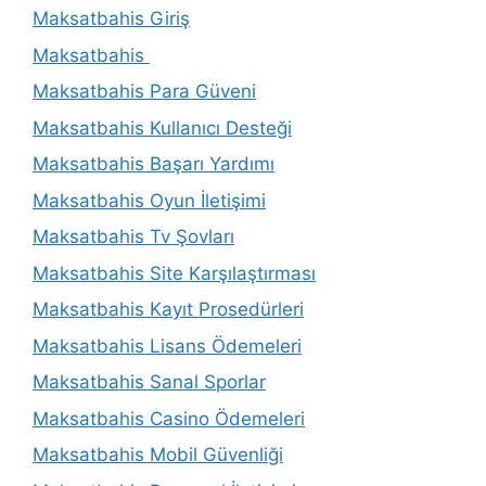
Maksatbahis Giriş
Maksatbahis
Maksatbahis Para Güveni
Maksatbahis Kullanıcı Desteği
Maksatbahis Başarı Yardımı
Maksatbahis Oyun İletişimi
Maksatbahis Tv Şovları
Maksatbahis Site Karşılaştırması
Maksatbahis Kayıt Prosedürleri
Maksatbahis Lisans Ödemeleri
Maksatbahis Sanal Sporlar
Maksatbahis Casino Ödemeleri
Maksatbahis Mobil Güvenliği