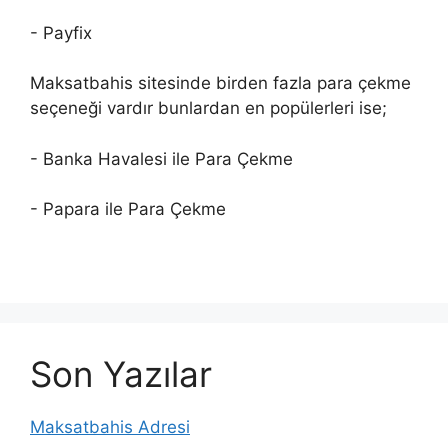
- Payfix
Maksatbahis sitesinde birden fazla para çekme
seçeneği vardır bunlardan en popülerleri ise;
- Banka Havalesi ile Para Çekme
- Papara ile Para Çekme
Son Yazılar
Maksatbahis Adresi