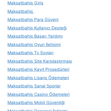
Maksatbahis Giriş
Maksatbahis
Maksatbahis Para Güveni
Maksatbahis Kullanıcı Desteği
Maksatbahis Başarı Yardımı
Maksatbahis Oyun İletişimi
Maksatbahis Tv Şovları
Maksatbahis Site Karşılaştırması
Maksatbahis Kayıt Prosedürleri
Maksatbahis Lisans Ödemeleri
Maksatbahis Sanal Sporlar
Maksatbahis Casino Ödemeleri
Maksatbahis Mobil Güvenliği
Maksatbahis Personel İletişimi