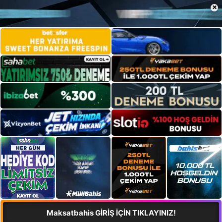
×
Maksatbahis GİRİŞ İÇİN TIKLAYINIZ!